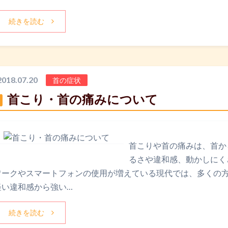
続きを読む
2018.07.20
首の症状
首こり・首の痛みについて
首こりや首の痛みは、首か
るさや違和感、動かしにく
ワークやスマートフォンの使用が増えている現代では、多くの
軽い違和感から強い…
続きを読む