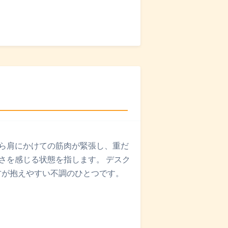
ら肩にかけての筋肉が緊張し、重だ
さを感じる状態を指します。 デスク
方が抱えやすい不調のひとつです。