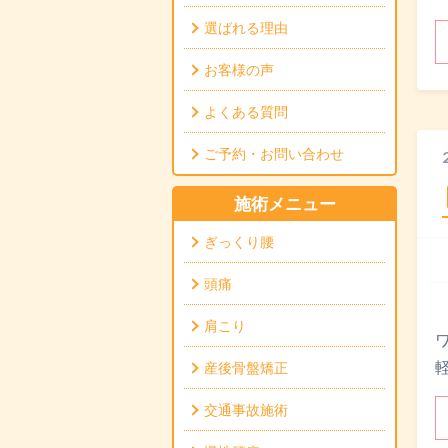
選ばれる理由
お客様の声
よくある質問
ご予約・お問い合わせ
施術メニュー
ぎっくり腰
頭痛
肩こり
産後骨盤矯正
交通事故施術