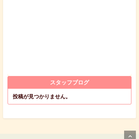
スタッフブログ
投稿が見つかりません。