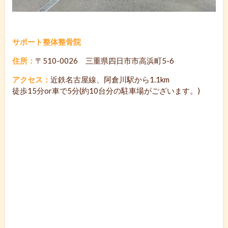
サポート整体整骨院
住所：
〒510-0026 三重県四日市市高浜町5-6
アクセス：
近鉄名古屋線、阿倉川駅から1.1km
徒歩15分or車で5分(約10台分の駐車場がございます。)