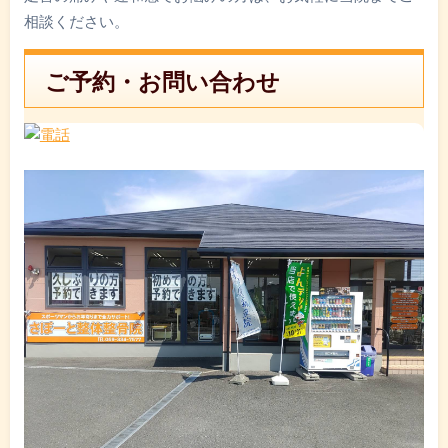
相談ください。
ご予約・お問い合わせ