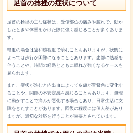
足首の捻挫の症状について
足首の捻挫の主な症状は、受傷部位の痛みや腫れで、動か
したときや体重をかけた際に強く感じることが多くありま
す。
軽度の場合は違和感程度で済むこともありますが、状態に
よっては歩行が困難になることもあります。患部に熱感を
伴うことや、時間の経過とともに腫れが強くなるケースも
見られます。
また、症状が進むと内出血によって皮膚が青紫色に変化す
ることや、関節の不安定感を感じることもあります。無理
に動かすことで痛みが悪化する場合もあり、日常生活に支
障をきたすことがあります。回復の程度には個人差があり
ますが、適切な対応を行うことが重要とされています。