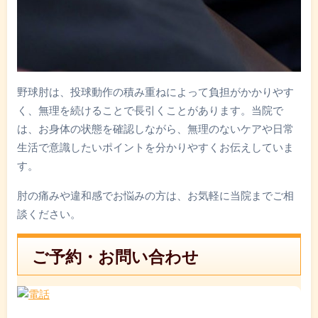
野球肘は、投球動作の積み重ねによって負担がかかりやす
く、無理を続けることで長引くことがあります。当院で
は、お身体の状態を確認しながら、無理のないケアや日常
生活で意識したいポイントを分かりやすくお伝えしていま
す。
肘の痛みや違和感でお悩みの方は、お気軽に当院までご相
談ください。
ご予約・お問い合わせ