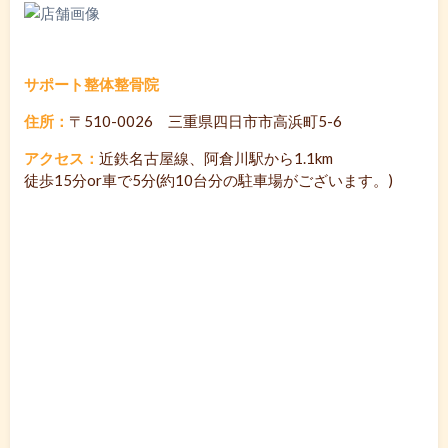
サポート整体整骨院
住所：
〒510-0026 三重県四日市市高浜町5-6
アクセス：
近鉄名古屋線、阿倉川駅から1.1km
徒歩15分or車で5分(約10台分の駐車場がございます。)