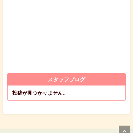
スタッフブログ
投稿が見つかりません。